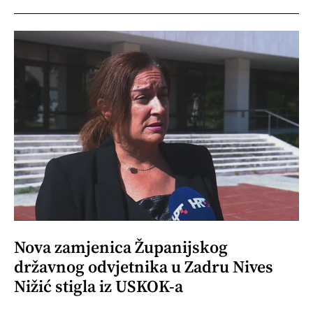
Nova zamjenica Županijskog
državnog odvjetnika u Zadru Nives
Nižić stigla iz USKOK-a