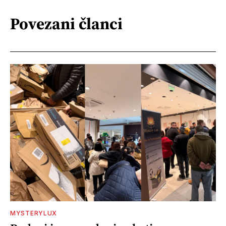
Povezani članci
MYSTERYLUX