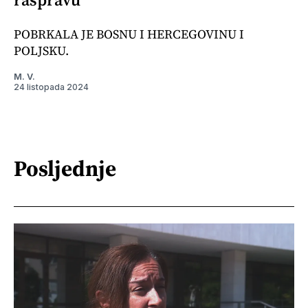
POBRKALA JE BOSNU I HERCEGOVINU I
POLJSKU.
M. V.
24 listopada 2024
Posljednje