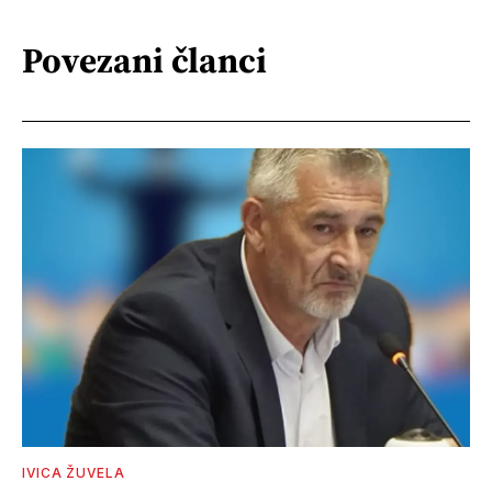
Povezani članci
IVICA ŽUVELA