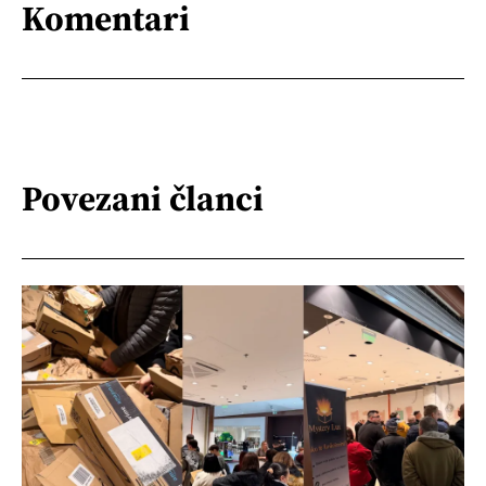
Komentari
Povezani članci