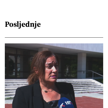
Posljednje