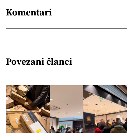
Komentari
Povezani članci