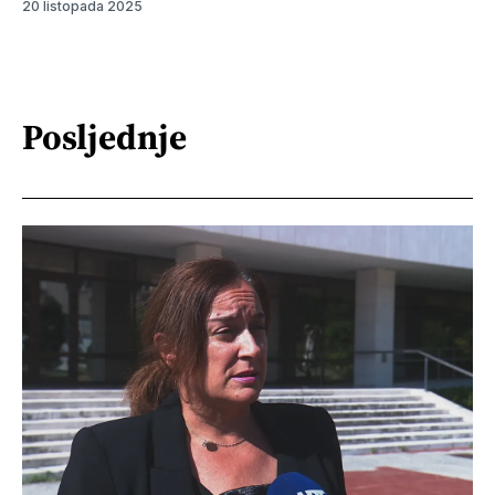
20 listopada 2025
Posljednje