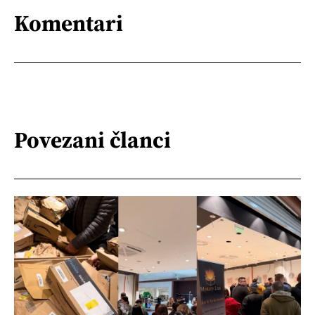
Komentari
Povezani članci