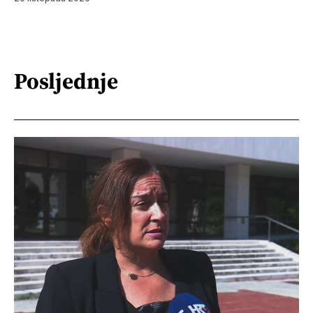
Posljednje