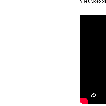
Više u video pri