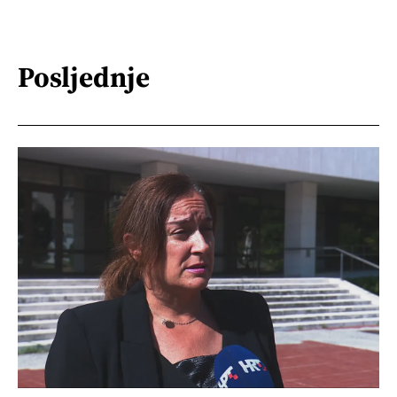
Posljednje