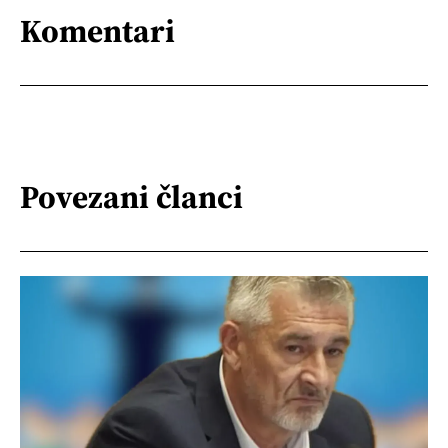
Komentari
Povezani članci