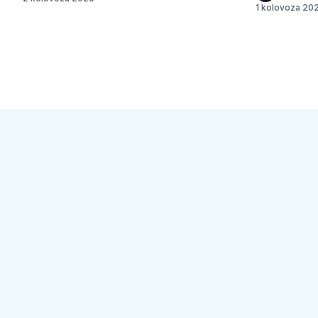
1 kolovoza 20