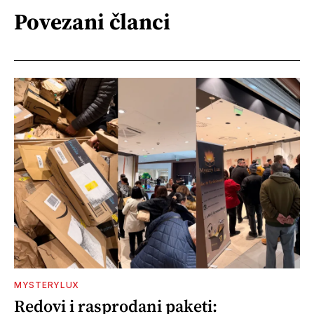
Povezani članci
MYSTERYLUX
Redovi i rasprodani paketi: