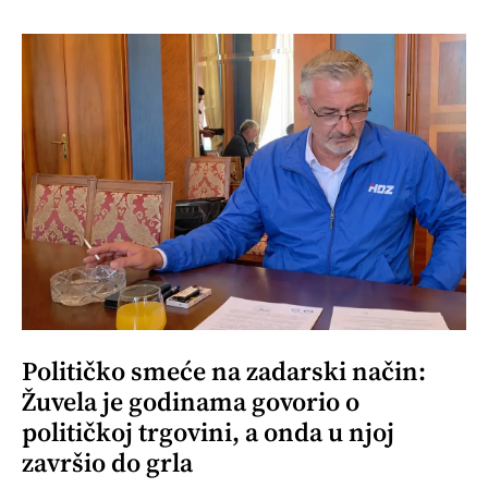
Političko smeće na zadarski način:
Žuvela je godinama govorio o
političkoj trgovini, a onda u njoj
završio do grla