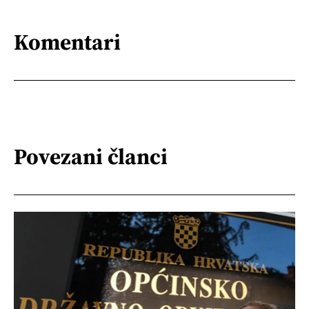
Komentari
Povezani članci