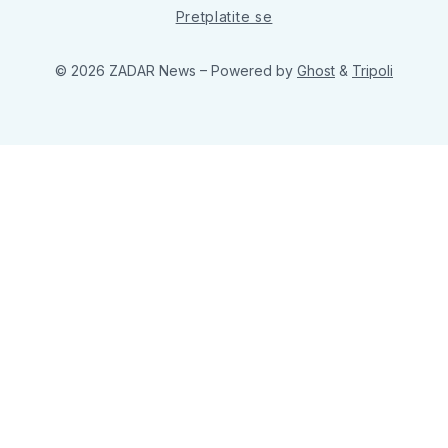
Pretplatite se
© 2026 ZADAR News
– Powered by
Ghost
&
Tripoli