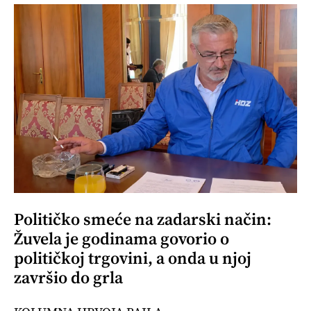
Političko smeće na zadarski način:
Žuvela je godinama govorio o
političkoj trgovini, a onda u njoj
završio do grla