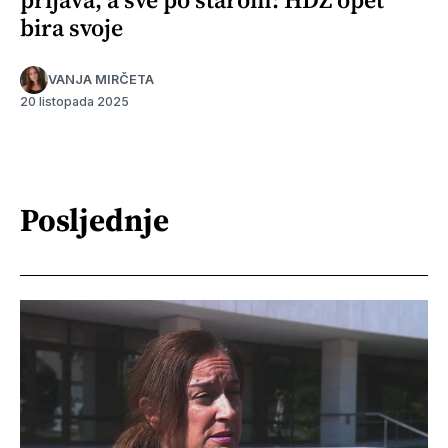
bira svoje
VANJA MIRČETA
20 listopada 2025
Posljednje