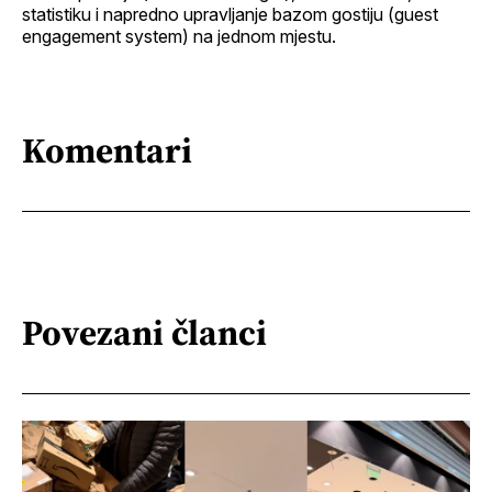
statistiku i napredno upravljanje bazom gostiju (guest
engagement system) na jednom mjestu.
Komentari
Povezani članci