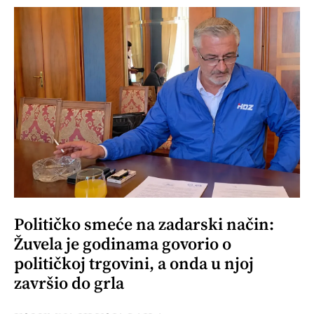
Političko smeće na zadarski način:
Žuvela je godinama govorio o
političkoj trgovini, a onda u njoj
završio do grla