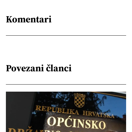
Komentari
Povezani članci