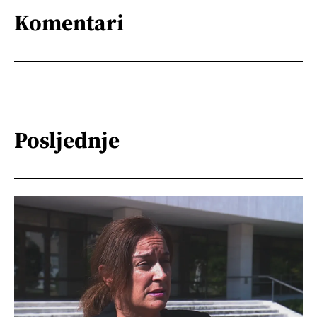
Komentari
Posljednje