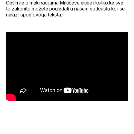
Opširnije o makinacijama Mrkićeve ekipe i koliko ke sve
to zakonito možete pogledati u našem podcastu koji se
nalazi ispod ovoga teksta.