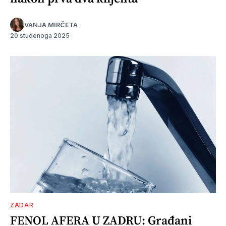
VANJA MIRČETA
20 studenoga 2025
ZADAR
FENOL AFERA U ZADRU: Građani