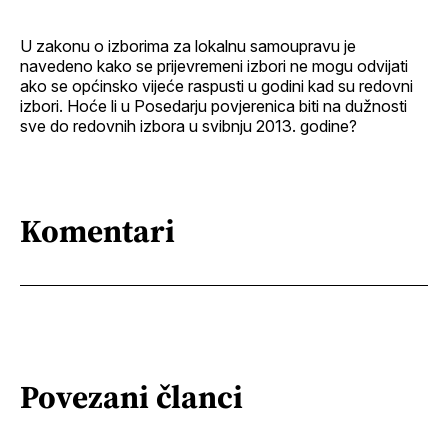
U zakonu o izborima za lokalnu samoupravu je
navedeno kako se prijevremeni izbori ne mogu odvijati
ako se općinsko vijeće raspusti u godini kad su redovni
izbori. Hoće li u Posedarju povjerenica biti na dužnosti
sve do redovnih izbora u svibnju 2013. godine?
Komentari
Povezani članci