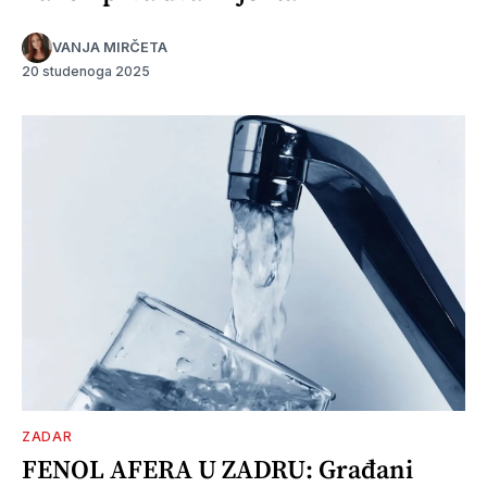
VANJA MIRČETA
20 studenoga 2025
ZADAR
FENOL AFERA U ZADRU: Građani