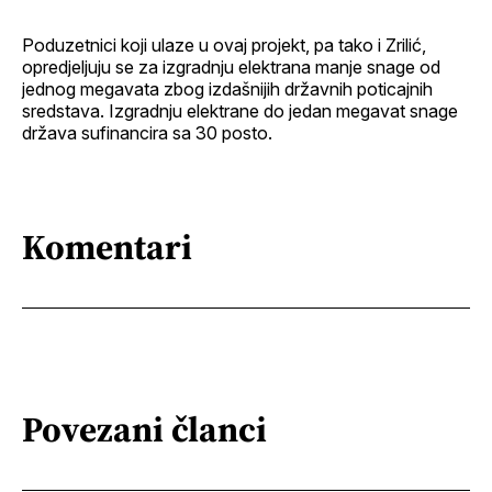
Poduzetnici koji ulaze u ovaj projekt, pa tako i Zrilić,
opredjeljuju se za izgradnju elektrana manje snage od
jednog megavata zbog izdašnijih državnih poticajnih
sredstava. Izgradnju elektrane do jedan megavat snage
država sufinancira sa 30 posto.
Komentari
Povezani članci