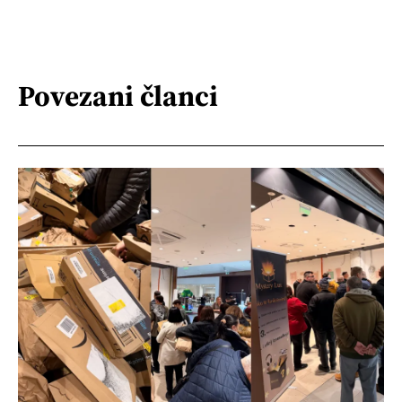
Povezani članci