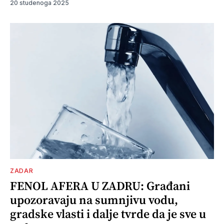
20 studenoga 2025
ZADAR
FENOL AFERA U ZADRU: Građani
upozoravaju na sumnjivu vodu,
gradske vlasti i dalje tvrde da je sve u