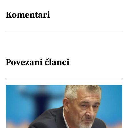
Komentari
Povezani članci