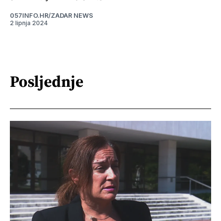
057INFO.HR/ZADAR NEWS
2 lipnja 2024
Posljednje