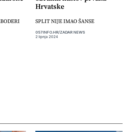
Hrvatske
EBODERI
SPLIT NIJE IMAO ŠANSE
057INFO.HR/ZADAR NEWS
2 lipnja 2024