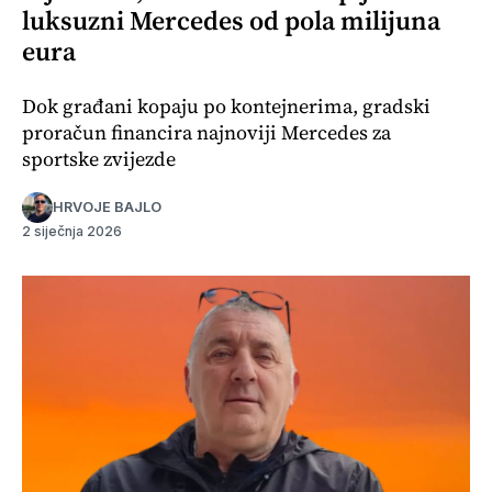
luksuzni Mercedes od pola milijuna
eura
Dok građani kopaju po kontejnerima, gradski
proračun financira najnoviji Mercedes za
sportske zvijezde
HRVOJE BAJLO
2 siječnja 2026