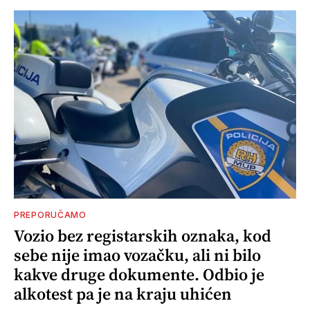
PREPORUČAMO
Vozio bez registarskih oznaka, kod
sebe nije imao vozačku, ali ni bilo
kakve druge dokumente. Odbio je
alkotest pa je na kraju uhićen