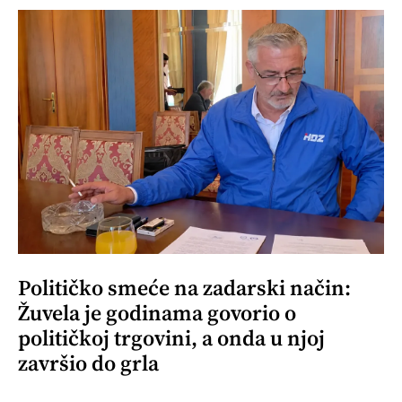
Političko smeće na zadarski način:
Žuvela je godinama govorio o
političkoj trgovini, a onda u njoj
završio do grla