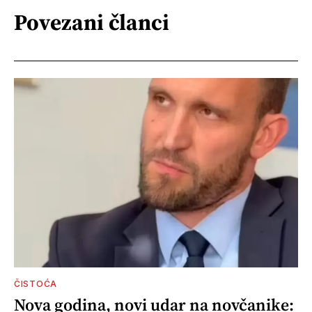
Povezani članci
ČISTOĆA
Nova godina, novi udar na novčanike: