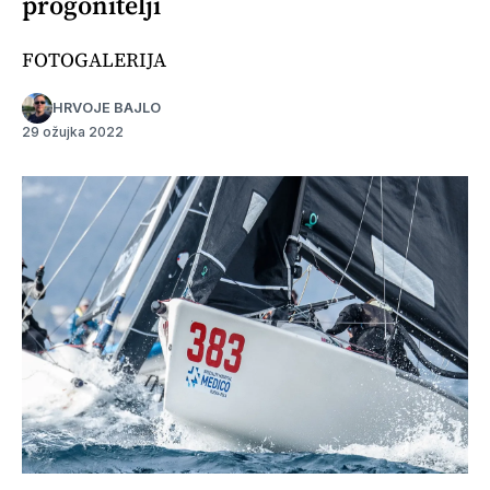
progonitelji
FOTOGALERIJA
HRVOJE BAJLO
29 ožujka 2022