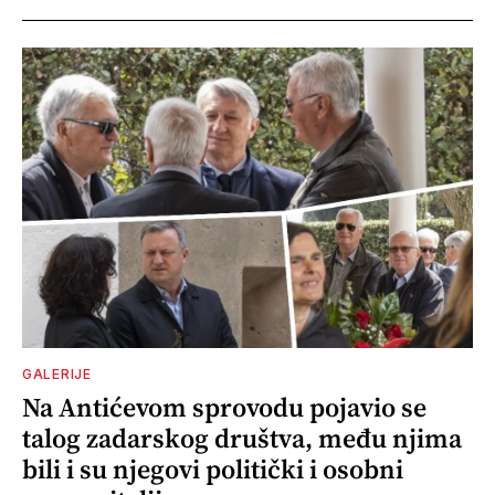
GALERIJE
Na Antićevom sprovodu pojavio se
talog zadarskog društva, među njima
bili i su njegovi politički i osobni