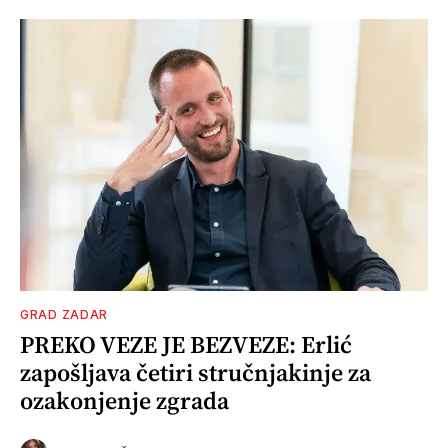
GRAD ZADAR
PREKO VEZE JE BEZVEZE: Erlić
zapošljava četiri stručnjakinje za
ozakonjenje zgrada