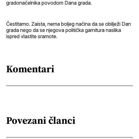
gradonačelnika povodom Dana grada.
Čestitamo. Zaista, nema boljeg načina da se obilježi Dan
grada nego da se njegova politička garnitura naslika
ispred vlastite sramote.
Komentari
Povezani članci