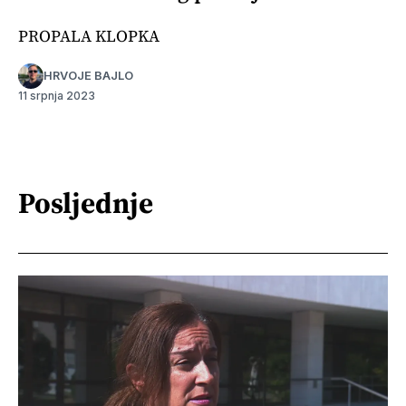
PROPALA KLOPKA
HRVOJE BAJLO
11 srpnja 2023
Posljednje