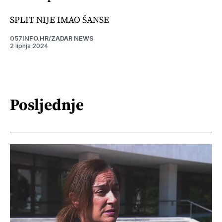
SPLIT NIJE IMAO ŠANSE
057INFO.HR/ZADAR NEWS
2 lipnja 2024
Posljednje