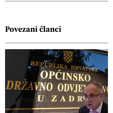
Povezani članci