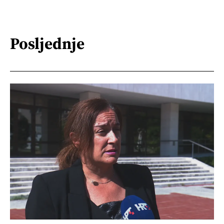
Posljednje