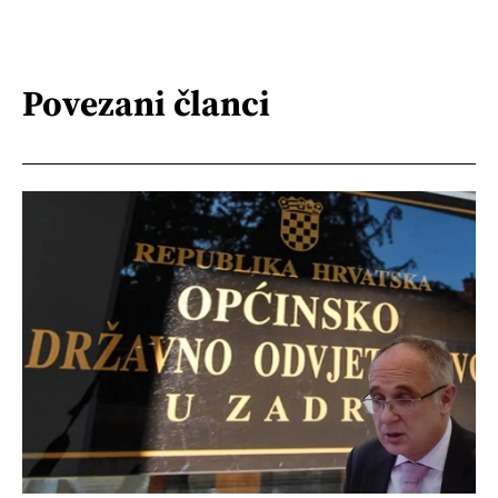
Povezani članci