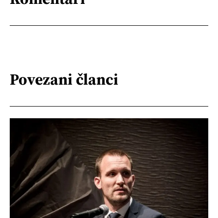
Povezani članci