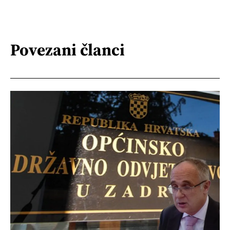
Povezani članci