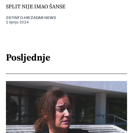
SPLIT NIJE IMAO ŠANSE
057INFO.HR/ZADAR NEWS
2 lipnja 2024
Posljednje