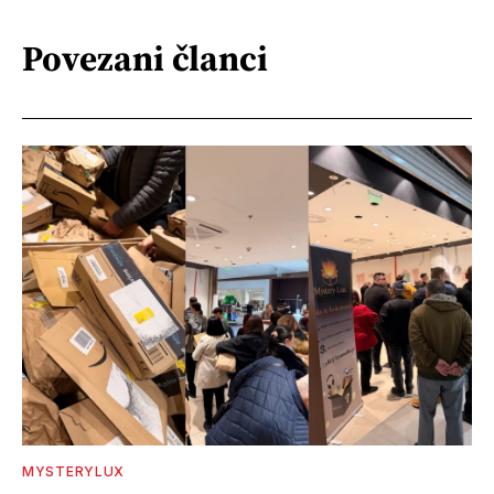
Povezani članci
MYSTERYLUX