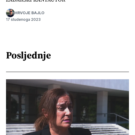
HRVOJE BAJLO
17 studenoga 2023
Posljednje