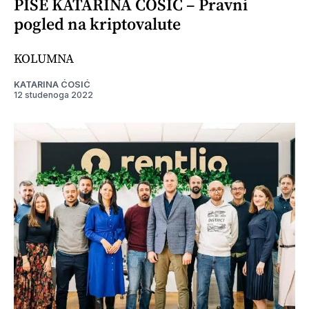
PIŠE KATARINA ĆOSIĆ – Pravni
pogled na kriptovalute
KOLUMNA
KATARINA ĆOSIĆ
12 studenoga 2022