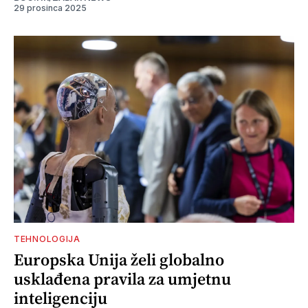
29 prosinca 2025
TEHNOLOGIJA
Europska Unija želi globalno
usklađena pravila za umjetnu
inteligenciju