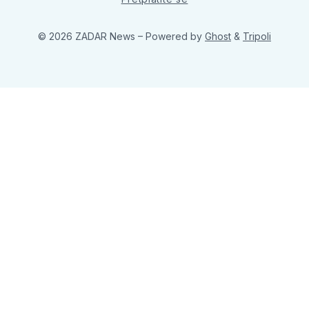
© 2026 ZADAR News
– Powered by
Ghost
&
Tripoli