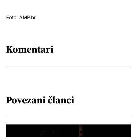
Foto: AMP.hr
Komentari
Povezani članci