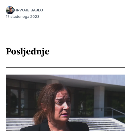
HRVOJE BAJLO
17 studenoga 2023
Posljednje