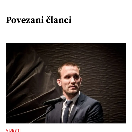
Povezani članci
VIJESTI