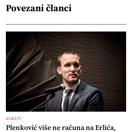
Povezani članci
VIJESTI
Plenković više ne računa na Erlića,