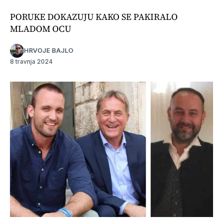
PORUKE DOKAZUJU KAKO SE PAKIRALO
MLADOM OCU
HRVOJE BAJLO
8 travnja 2024