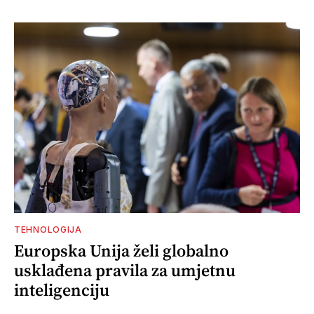
TEHNOLOGIJA
Europska Unija želi globalno
usklađena pravila za umjetnu
inteligenciju