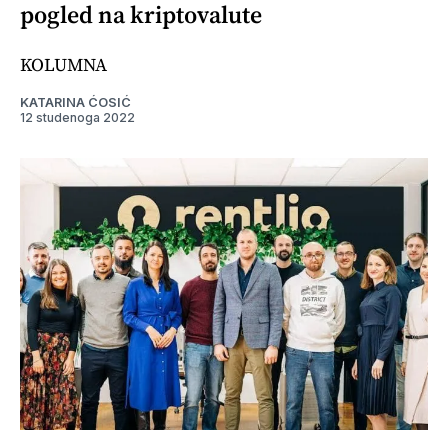
pogled na kriptovalute
KOLUMNA
KATARINA ĆOSIĆ
12 studenoga 2022