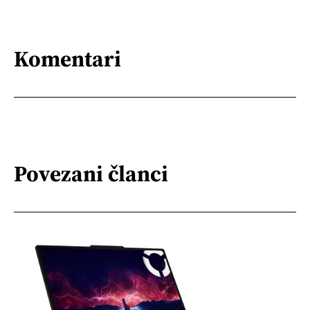
Komentari
Povezani članci