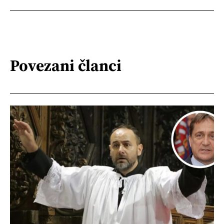
Povezani članci