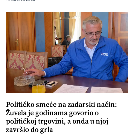
Političko smeće na zadarski način:
Žuvela je godinama govorio o
političkoj trgovini, a onda u njoj
završio do grla