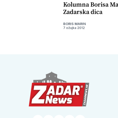
Kolumna Borisa Ma
Zadarska dica
BORIS MARIN
7 ožujka 2012