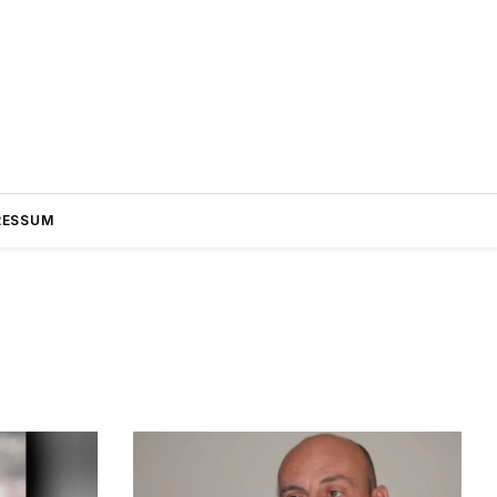
RESSUM