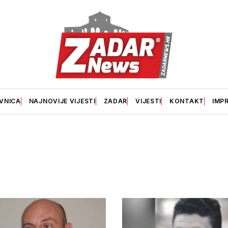
VNICA
NAJNOVIJE VIJESTI
ZADAR
VIJESTI
KONTAKT
IMP