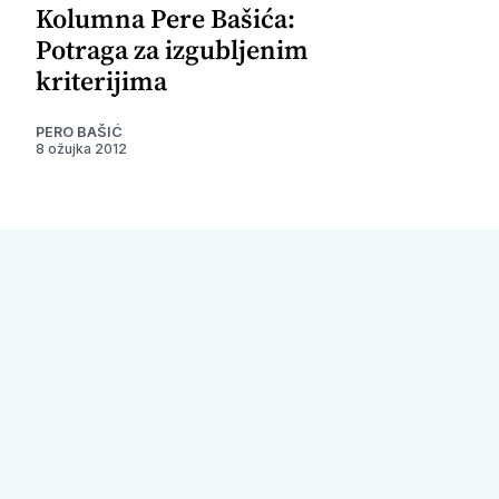
Kolumna Pere Bašića:
Potraga za izgubljenim
kriterijima
PERO BAŠIĆ
8 ožujka 2012