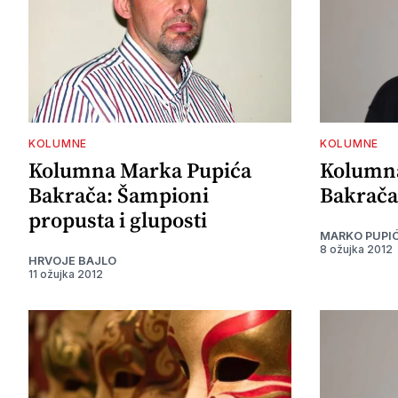
KOLUMNE
KOLUMNE
Kolumna Marka Pupića
Kolumna
Bakrača: Šampioni
Bakrača
propusta i gluposti
MARKO PUPI
8 ožujka 2012
HRVOJE BAJLO
11 ožujka 2012