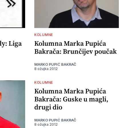
KOLUMNE
y: Liga
Kolumna Marka Pupića
Bakrača: Brunčijev poučak
MARKO PUPIĆ BAKRAČ
8 ožujka 2012
KOLUMNE
Kolumna Marka Pupića
Bakrača: Guske u magli,
drugi dio
MARKO PUPIĆ BAKRAČ
8 ožujka 2012