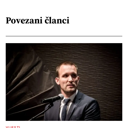
Povezani članci
VIJESTI