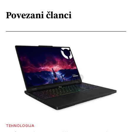
Povezani članci
TEHNOLOGIJA