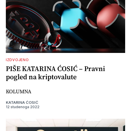
IZDVOJENO
PIŠE KATARINA ĆOSIĆ – Pravni
pogled na kriptovalute
KOLUMNA
KATARINA ĆOSIĆ
12 studenoga 2022