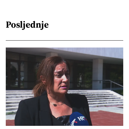
Posljednje