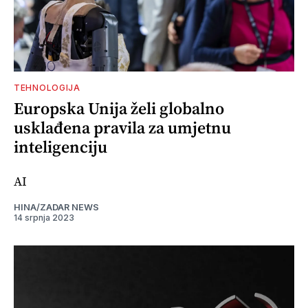
TEHNOLOGIJA
Europska Unija želi globalno
usklađena pravila za umjetnu
inteligenciju
AI
HINA/ZADAR NEWS
14 srpnja 2023