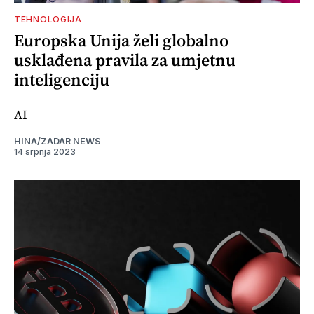
TEHNOLOGIJA
Europska Unija želi globalno
usklađena pravila za umjetnu
inteligenciju
AI
HINA/ZADAR NEWS
14 srpnja 2023