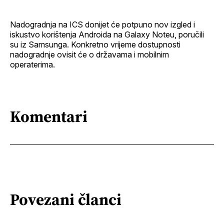
Nadogradnja na ICS donijet će potpuno nov izgled i
iskustvo korištenja Androida na Galaxy Noteu, poručili
su iz Samsunga. Konkretno vrijeme dostupnosti
nadogradnje ovisit će o državama i mobilnim
operaterima.
Komentari
Povezani članci