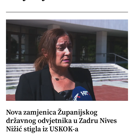
Nova zamjenica Županijskog
državnog odvjetnika u Zadru Nives
Nižić stigla iz USKOK-a