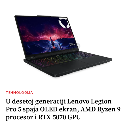
TEHNOLOGIJA
U desetoj generaciji Lenovo Legion
Pro 5 spaja OLED ekran, AMD Ryzen 9
procesor i RTX 5070 GPU