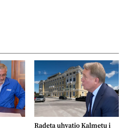
Radeta uhvatio Kalmetu i