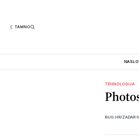
TAMNO
NASLO
TEHNOLOGIJA
Photos
BUG.HR/ZADAR 