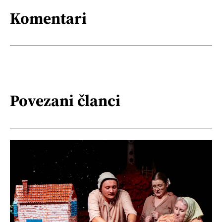
Komentari
Povezani članci