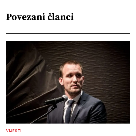
Povezani članci
VIJESTI