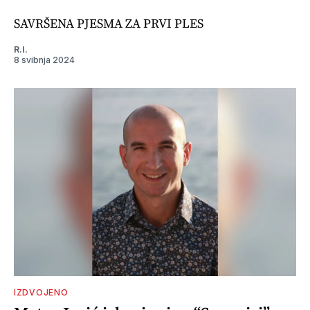
SAVRŠENA PJESMA ZA PRVI PLES
R.I.
8 svibnja 2024
IZDVOJENO