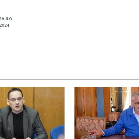
BAJLO
 2024