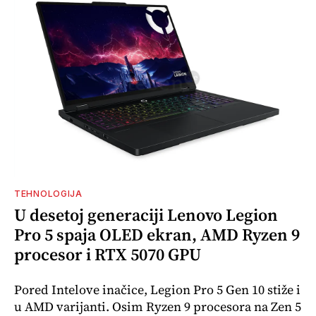
TEHNOLOGIJA
U desetoj generaciji Lenovo Legion
Pro 5 spaja OLED ekran, AMD Ryzen 9
procesor i RTX 5070 GPU
Pored Intelove inačice, Legion Pro 5 Gen 10 stiže i
u AMD varijanti. Osim Ryzen 9 procesora na Zen 5