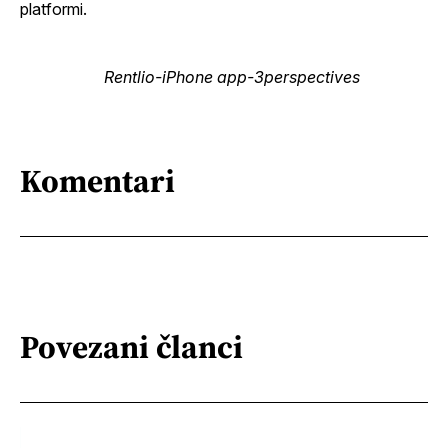
platformi.
Komentari
Povezani članci