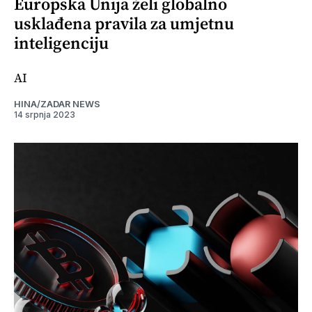
Europska Unija želi globalno
usklađena pravila za umjetnu
inteligenciju
AI
HINA/ZADAR NEWS
14 srpnja 2023